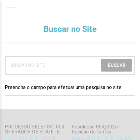
Buscar no Site
Preencha o campo para efetuar uma pesquisa no site.
PROCESSO SELETIVO 003
Resolução 054/2025 -
OPERADOR DE ETA/ETE
Revisão de tarifas
.
PROCESSO SELETIVO 003
Resolução 054/2025 - Revisão