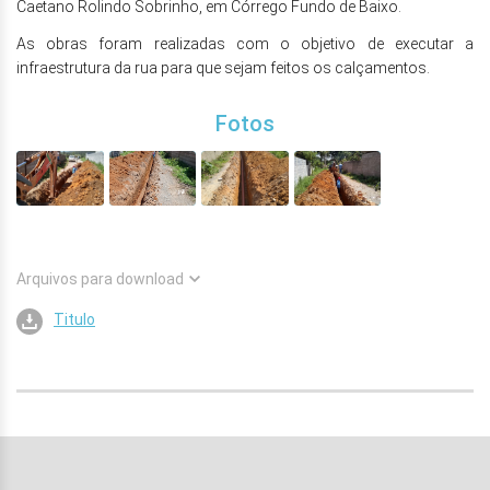
Caetano Rolindo Sobrinho, em Córrego Fundo de Baixo.
As obras foram realizadas com o objetivo de executar a
infraestrutura da rua para que sejam feitos os calçamentos.
Fotos
Arquivos para download
Titulo