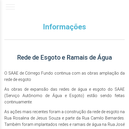
Informações
Rede de Esgoto e Ramais de Água
O SAAE de Córrego Fundo continua com as obras ampliação da
rede de esgoto
As obras de expansão das redes de água e esgoto do SAAE
(Serviço Autônomo de Água e Esgoto) estão sendo feitas
continuamente.
As ações mais recentes foram a construção da rede de esgoto na
Rua Rosalina de Jesus Souza e parte da Rua Camilo Bernardes.
Também foram implantados redes e ramais de água na Rua José